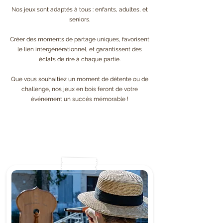
Nos jeux sont adaptés à tous : enfants, adultes, et
seniors.
Créer des moments de partage uniques, favorisent
le lien intergénérationnel, et garantissent des
éclats de rire à chaque partie.
Que vous souhaitiez un moment de détente ou de
challenge, nos jeux en bois feront de votre
événement un succès mémorable !