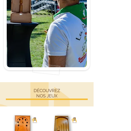
DÉCOUVREZ
NOS JEUX