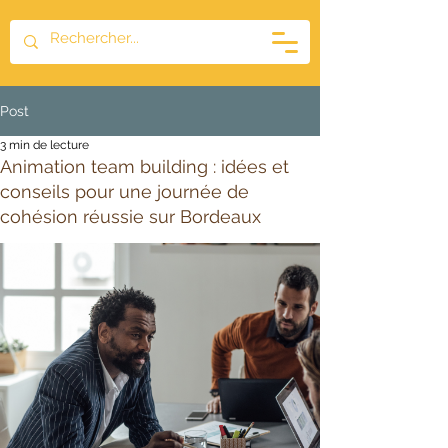
Post
3 min de lecture
Animation team building : idées et
conseils pour une journée de
cohésion réussie sur Bordeaux