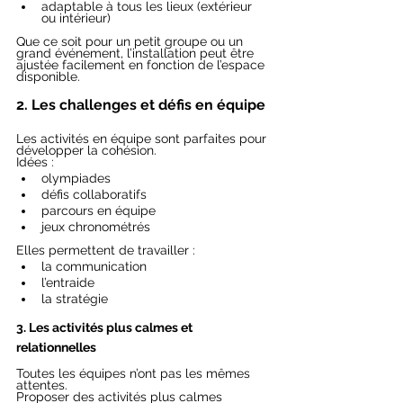
adaptable à tous les lieux (extérieur 
ou intérieur)
Que ce soit pour un petit groupe ou un 
grand événement, l’installation peut être 
ajustée facilement en fonction de l’espace 
disponible.
2. Les challenges et défis en équipe
Les activités en équipe sont parfaites pour 
développer la cohésion.
Idées :
olympiades
défis collaboratifs
parcours en équipe
jeux chronométrés
Elles permettent de travailler :
la communication
l’entraide
la stratégie
3. Les activités plus calmes et 
relationnelles
Toutes les équipes n’ont pas les mêmes 
attentes.
Proposer des activités plus calmes 