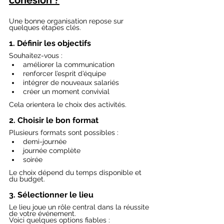
cohésion ?
Une bonne organisation repose sur 
quelques étapes clés.
1. Définir les objectifs
Souhaitez-vous :
améliorer la communication
renforcer l’esprit d’équipe
intégrer de nouveaux salariés
créer un moment convivial
Cela orientera le choix des activités.
2. Choisir le bon format
Plusieurs formats sont possibles :
demi-journée
journée complète
soirée
Le choix dépend du temps disponible et 
du budget.
3. Sélectionner le lieu
Le lieu joue un rôle central dans la réussite 
de votre événement.
Voici quelques options fiables :