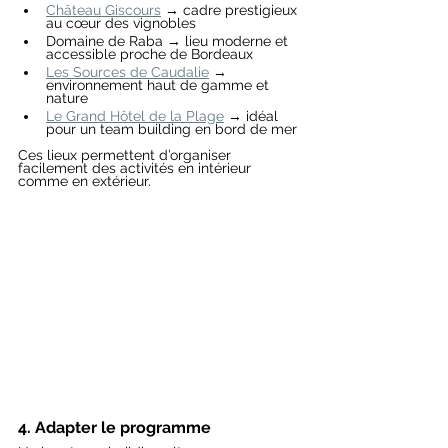
Château Giscours
 → cadre prestigieux 
au cœur des vignobles
Domaine de Raba → lieu moderne et 
accessible proche de Bordeaux
Les Sources de Caudalie
 → 
environnement haut de gamme et 
nature
Le Grand Hôtel de la Plage
 → idéal 
pour un team building en bord de mer
Ces lieux permettent d’organiser 
facilement des activités en intérieur 
comme en extérieur.
4. Adapter le programme