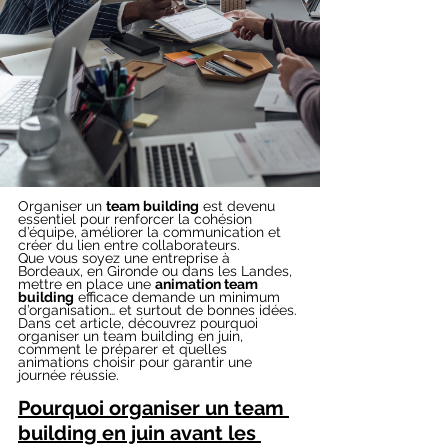
Organiser un 
team building
 est devenu 
essentiel pour renforcer la cohésion 
d’équipe, améliorer la communication et 
créer du lien entre collaborateurs.
Que vous soyez une entreprise à 
Bordeaux, en Gironde ou dans les Landes, 
mettre en place une 
animation team 
building
 efficace demande un minimum 
d’organisation… et surtout de bonnes idées.
Dans cet article, découvrez pourquoi 
organiser un team building en juin, 
comment le préparer et quelles 
animations choisir pour garantir une 
journée réussie.
Pourquoi organiser un team 
building en juin avant les 