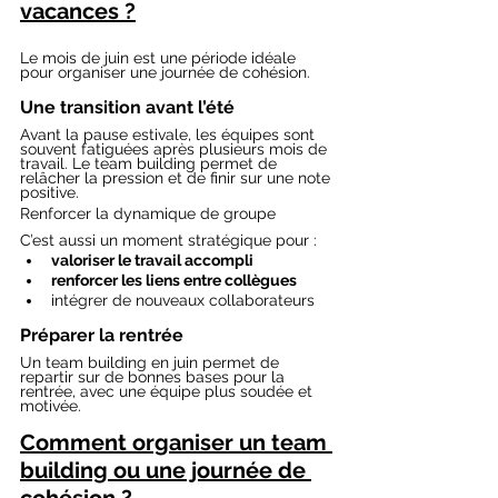
vacances ?
Le mois de juin est une période idéale 
pour organiser une journée de cohésion.
Une transition avant l’été
Avant la pause estivale, les équipes sont 
souvent fatiguées après plusieurs mois de 
travail. Le team building permet de 
relâcher la pression et de finir sur une note 
positive.
Renforcer la dynamique de groupe
C’est aussi un moment stratégique pour :
valoriser le travail accompli
renforcer les liens entre collègues
intégrer de nouveaux collaborateurs
Préparer la rentrée
Un team building en juin permet de 
repartir sur de bonnes bases pour la 
rentrée, avec une équipe plus soudée et 
motivée.
Comment organiser un team 
building ou une journée de 