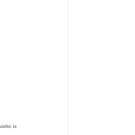
alité, la 