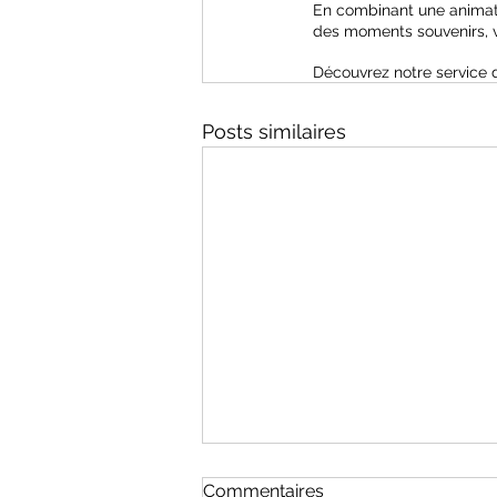
En combinant une animatio
des moments souvenirs, v
Découvrez notre service 
Posts similaires
Commentaires