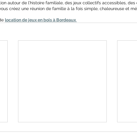
n autour de l’histoire familiale, des jeux collectifs accessibles, des 
ous créez une réunion de famille à la fois simple, chaleureuse et m
de 
location de jeux en bois à Bordeaux
.