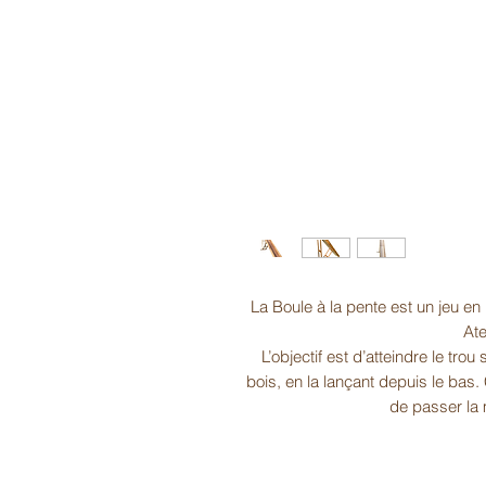
La Boule à la pente est un jeu en 
Ate
L’objectif est d’atteindre le tro
bois, en la lançant depuis le bas
de passer la 