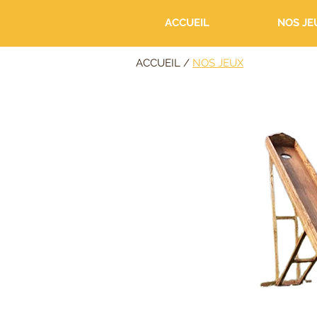
ACCUEIL
NOS JE
ACCUEIL /
NOS JEUX