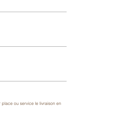
 place ou service le livraison en