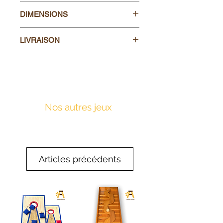
À partir de 5 ans
DIMENSIONS
40x40x8
LIVRAISON
À venir récupérer sur place ou
service le livraison en supplément
Nos autres jeux
Articles précédents