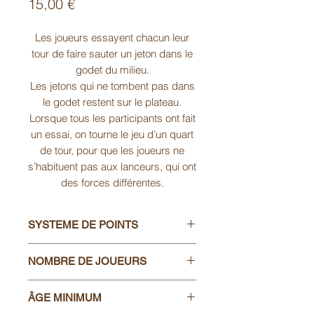
Prix
15,00 €
Les joueurs essayent chacun leur
tour de faire sauter un jeton dans le
godet du milieu.
Les jetons qui ne tombent pas dans
le godet restent sur le plateau.
Lorsque tous les participants ont fait
un essai, on tourne le jeu d’un quart
de tour, pour que les joueurs ne
s’habituent pas aux lanceurs, qui ont
des forces différentes.
SYSTEME DE POINTS
Le premier qui parvient à mettre un
NOMBRE DE JOUEURS
jeton ramasse tous les jetons
présents sur le jeu.
2-4
Celui qui n’a plus de jetons à jouer a
ÂGE MINIMUM
perdu.