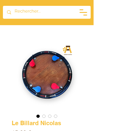
Le Billard Nicolas